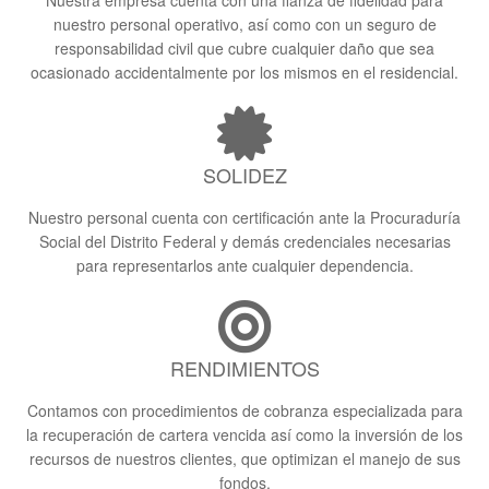
nuestro personal operativo, así como con un seguro de
responsabilidad civil que cubre cualquier daño que sea
ocasionado accidentalmente por los mismos en el residencial.
SOLIDEZ
Nuestro personal cuenta con certificación ante la Procuraduría
Social del Distrito Federal y demás credenciales necesarias
para representarlos ante cualquier dependencia.
RENDIMIENTOS
Contamos con procedimientos de cobranza especializada para
la recuperación de cartera vencida así como la inversión de los
recursos de nuestros clientes, que optimizan el manejo de sus
fondos.