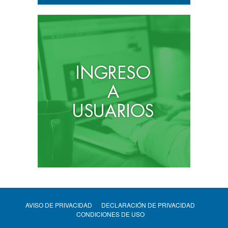
AVISO DE PRIVACIDAD
DECLARACIÓN DE PRIVACIDAD
CONDICIONES DE USO