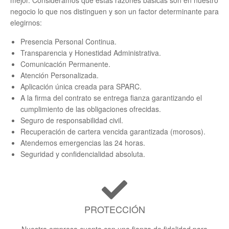
negocio lo que nos distinguen y son un factor determinante para
elegirnos:
Presencia Personal Continua.
Transparencia y Honestidad Administrativa.
Comunicación Permanente.
Atención Personalizada.
Aplicación única creada para SPARC.
A la firma del contrato se entrega fianza garantizando el
cumplimiento de las obligaciones ofrecidas.
Seguro de responsabilidad civil.
Recuperación de cartera vencida garantizada (morosos).
Atendemos emergencias las 24 horas.
Seguridad y confidencialidad absoluta.
PROTECCIÓN
Nuestra empresa cuenta con una fianza de fidelidad para