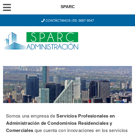
SPARC
CONTÁCTANOS (55) 3687-9047
Somos una empresa de
Servicios Profesionales en
Administración de Condominios Residenciales y
Comerciales
que cuenta con innovaciones en los servicios