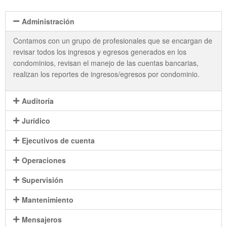
Administración
Contamos con un grupo de profesionales que se encargan de
revisar todos los ingresos y egresos generados en los
condominios, revisan el manejo de las cuentas bancarias,
realizan los reportes de ingresos/egresos por condominio.
Auditoría
Jurídico
Ejecutivos de cuenta
Operaciones
Supervisión
Mantenimiento
Mensajeros