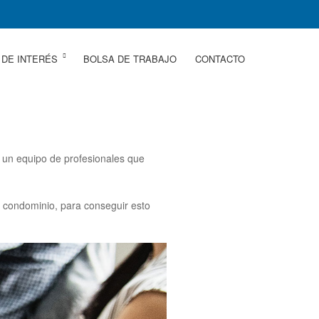
 DE INTERÉS
BOLSA DE TRABAJO
CONTACTO
r un equipo de profesionales que
l condominio, para conseguir esto