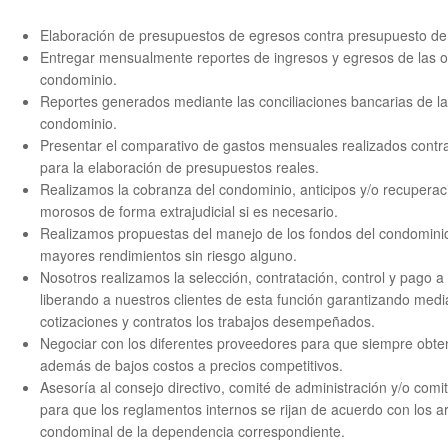
Elaboración de presupuestos de egresos contra presupuesto de
Entregar mensualmente reportes de ingresos y egresos de las o
condominio.
Reportes generados mediante las conciliaciones bancarias de la
condominio.
Presentar el comparativo de gastos mensuales realizados contr
para la elaboración de presupuestos reales.
Realizamos la cobranza del condominio, anticipos y/o recuperac
morosos de forma extrajudicial si es necesario.
Realizamos propuestas del manejo de los fondos del condomini
mayores rendimientos sin riesgo alguno.
Nosotros realizamos la selección, contratación, control y pago 
liberando a nuestros clientes de esta función garantizando medi
cotizaciones y contratos los trabajos desempeñados.
Negociar con los diferentes proveedores para que siempre obte
además de bajos costos a precios competitivos.
Asesoría al consejo directivo, comité de administración y/o comit
para que los reglamentos internos se rijan de acuerdo con los art
condominal de la dependencia correspondiente.