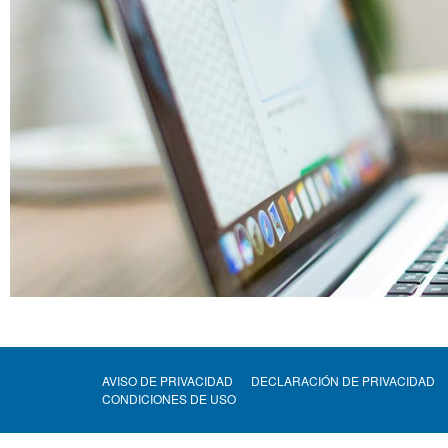
AVISO DE PRIVACIDAD
DECLARACIÓN DE PRIVACIDAD
CONDICIONES DE USO