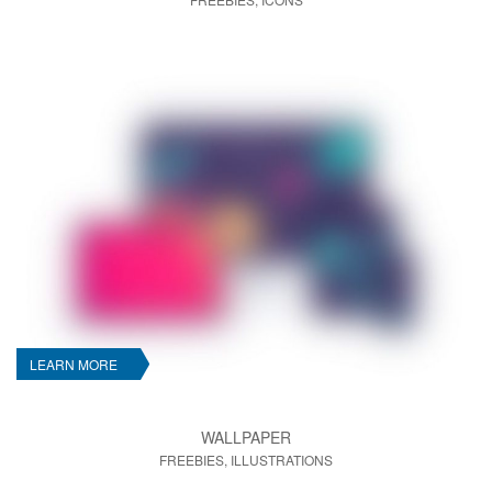
LEARN MORE
WALLPAPER
FREEBIES, ILLUSTRATIONS