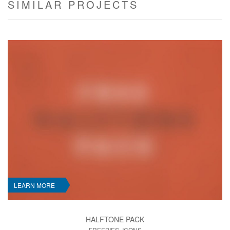
SIMILAR PROJECTS
LEARN MORE
HALFTONE PACK
FREEBIES, ICONS