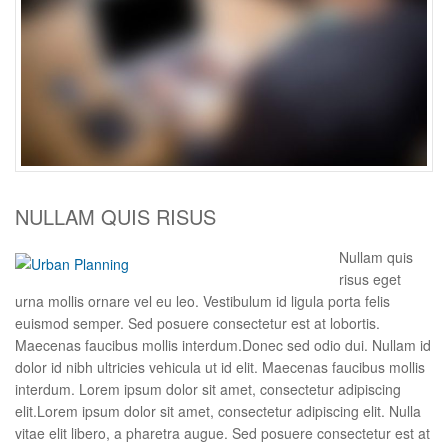
NULLAM QUIS RISUS
Nullam quis
risus eget
urna mollis ornare vel eu leo. Vestibulum id ligula porta felis
euismod semper. Sed posuere consectetur est at lobortis.
Maecenas faucibus mollis interdum.Donec sed odio dui. Nullam id
dolor id nibh ultricies vehicula ut id elit. Maecenas faucibus mollis
interdum. Lorem ipsum dolor sit amet, consectetur adipiscing
elit.Lorem ipsum dolor sit amet, consectetur adipiscing elit. Nulla
vitae elit libero, a pharetra augue. Sed posuere consectetur est at